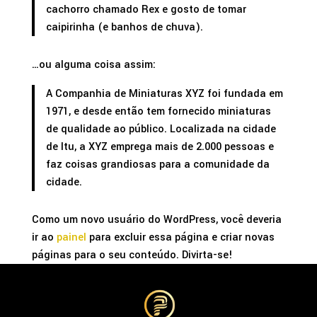
cachorro chamado Rex e gosto de tomar
caipirinha (e banhos de chuva).
…ou alguma coisa assim:
A Companhia de Miniaturas XYZ foi fundada em
1971, e desde então tem fornecido miniaturas
de qualidade ao público. Localizada na cidade
de Itu, a XYZ emprega mais de 2.000 pessoas e
faz coisas grandiosas para a comunidade da
cidade.
Como um novo usuário do WordPress, você deveria
ir ao
painel
para excluir essa página e criar novas
páginas para o seu conteúdo. Divirta-se!