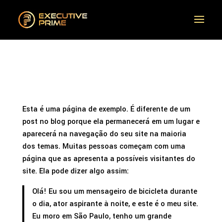
Página de exemplo
Esta é uma página de exemplo. É diferente de um
post no blog porque ela permanecerá em um lugar e
aparecerá na navegação do seu site na maioria
dos temas. Muitas pessoas começam com uma
página que as apresenta a possíveis visitantes do
site. Ela pode dizer algo assim:
Olá! Eu sou um mensageiro de bicicleta durante
o dia, ator aspirante à noite, e este é o meu site.
Eu moro em São Paulo, tenho um grande